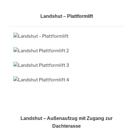
Landshut – Plattformlift
Landshut – Außenaufzug mit Zugang zur
Dachterasse