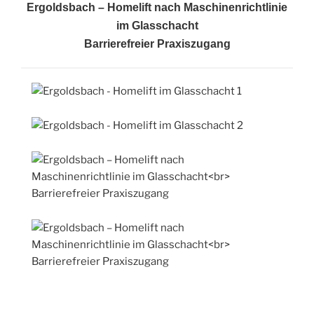
Ergoldsbach – Homelift nach Maschinenrichtlinie
im Glasschacht
Barrierefreier Praxiszugang