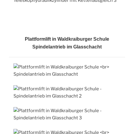
Plattformlift in Waldkraiburger Schule
Spindelantrieb im Glasschacht