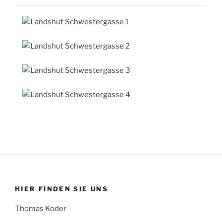
HIER FINDEN SIE UNS
Thomas Koder