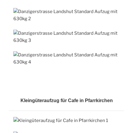
Kleingüteraufzug für Cafe in Pfarrkirchen