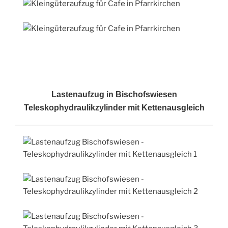
Lastenaufzug in Bischofswiesen
Teleskophydraulikzylinder mit Kettenausgleich