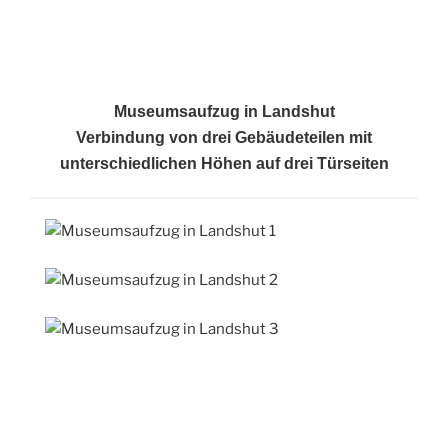
Museumsaufzug in Landshut
Verbindung von drei Gebäudeteilen mit
unterschiedlichen Höhen auf drei Türseiten