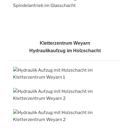
Kletterzentrum Weyarn
Hydraulikaufzug im Holzschacht