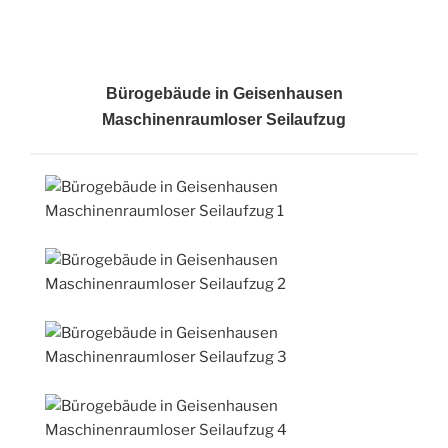
Bürogebäude in Geisenhausen
Maschinenraumloser Seilaufzug