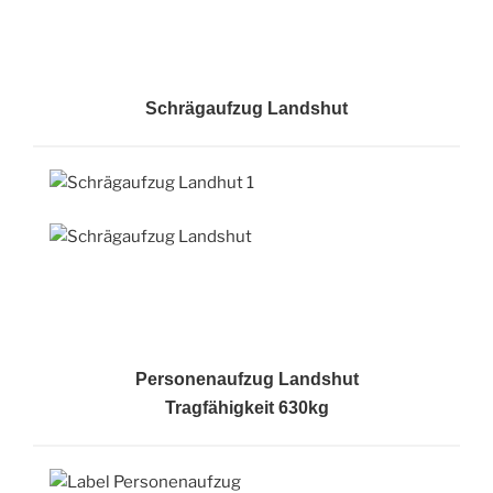
Schrägaufzug Landshut
Personenaufzug Landshut
Tragfähigkeit 630kg